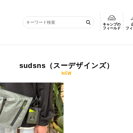
キャンプの
フィールド
フィ
sudsns（スーデザインズ）
NEW