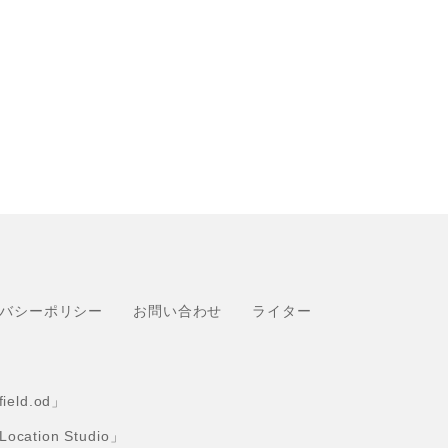
バシーポリシー
お問い合わせ
ライター
eld.od」
tion Studio」