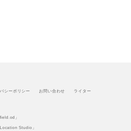
バシーポリシー
お問い合わせ
ライター
eld.od」
tion Studio」