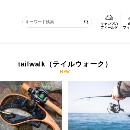
キャンプの
フィールド
フィ
tailwalk（テイルウォーク）
NEW