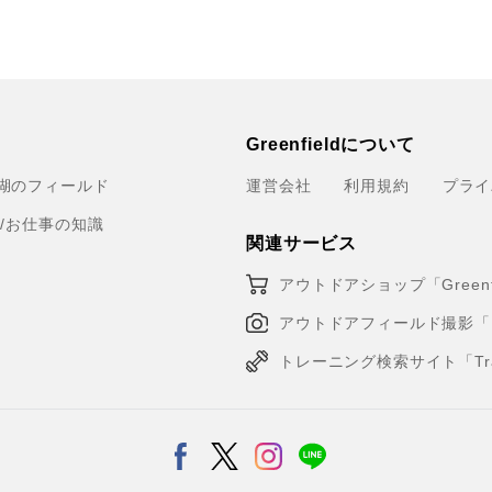
Greenfieldについて
湖のフィールド
運営会社
利用規約
プライ
育/お仕事の知識
関連サービス
アウトドアショップ「Greenfi
アウトドアフィールド撮影「Loca
トレーニング検索サイト「Traini