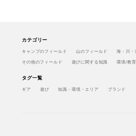
カテゴリー
キャンプのフィールド
山のフィールド
海・川・
その他のフィールド
遊びに関する知識
環境/教
タグ一覧
ギア
遊び
知識・環境・エリア
ブランド