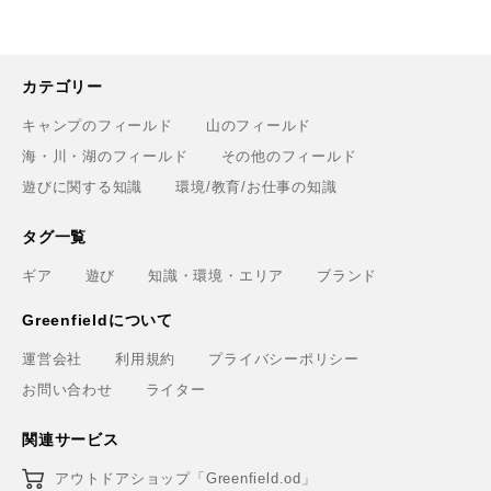
カテゴリー
キャンプのフィールド
山のフィールド
海・川・湖のフィールド
その他のフィールド
遊びに関する知識
環境/教育/お仕事の知識
タグ一覧
ギア
遊び
知識・環境・エリア
ブランド
Greenfieldについて
運営会社
利用規約
プライバシーポリシー
お問い合わせ
ライター
関連サービス
アウトドアショップ「Greenfield.od」