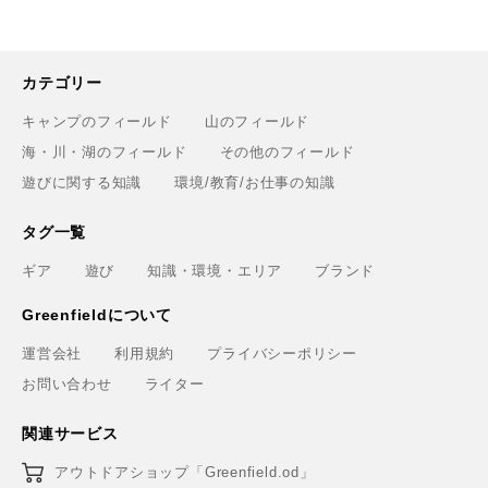
カテゴリー
キャンプのフィールド
山のフィールド
海・川・湖のフィールド
その他のフィールド
遊びに関する知識
環境/教育/お仕事の知識
タグ一覧
ギア
遊び
知識・環境・エリア
ブランド
Greenfieldについて
運営会社
利用規約
プライバシーポリシー
お問い合わせ
ライター
関連サービス
アウトドアショップ「Greenfield.od」