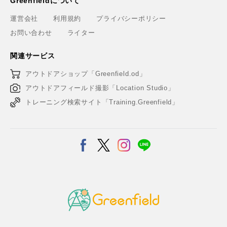
Greenfieldについて
運営会社
利用規約
プライバシーポリシー
お問い合わせ
ライター
関連サービス
アウトドアショップ「Greenfield.od」
アウトドアフィールド撮影「Location Studio」
トレーニング検索サイト「Training.Greenfield」