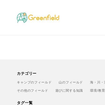
TOP
ブランド
ロベルトヘアダー
カテゴリー
キャンプのフィールド
山のフィールド
海・川・
その他のフィールド
遊びに関する知識
環境/教
タグ一覧