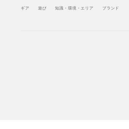
ギア
遊び
知識・環境・エリア
ブランド