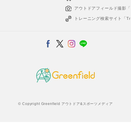
アウトドアフィールド撮影「Loca
トレーニング検索サイト「Traini
© Copyright Greenfield アウトドア&スポーツメディア