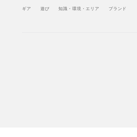
ギア
遊び
知識・環境・エリア
ブランド