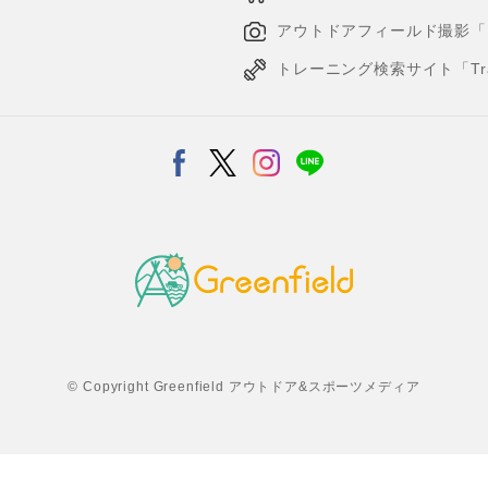
アウトドアフィールド撮影「Loca
トレーニング検索サイト「Traini
© Copyright Greenfield アウトドア&スポーツメディア