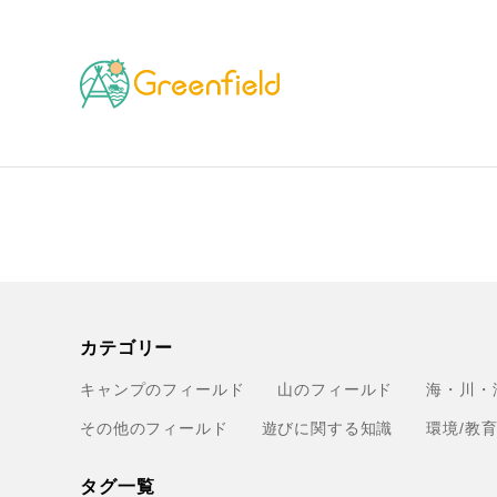
TOP
ブランド
チャバツリー
カテゴリー
キャンプのフィールド
山のフィールド
海・川・
その他のフィールド
遊びに関する知識
環境/教
タグ一覧