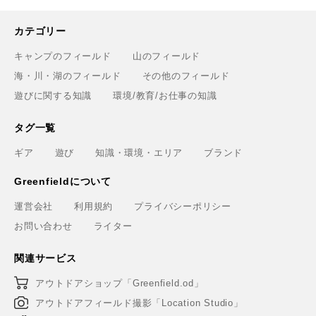
カテゴリー
キャンプのフィールド
山のフィールド
海・川・湖のフィールド
その他のフィールド
遊びに関する知識
環境/教育/お仕事の知識
タグ一覧
ギア
遊び
知識・環境・エリア
ブランド
Greenfieldについて
運営会社
利用規約
プライバシーポリシー
お問い合わせ
ライター
関連サービス
アウトドアショップ「Greenfield.od」
アウトドアフィールド撮影「Location Studio」