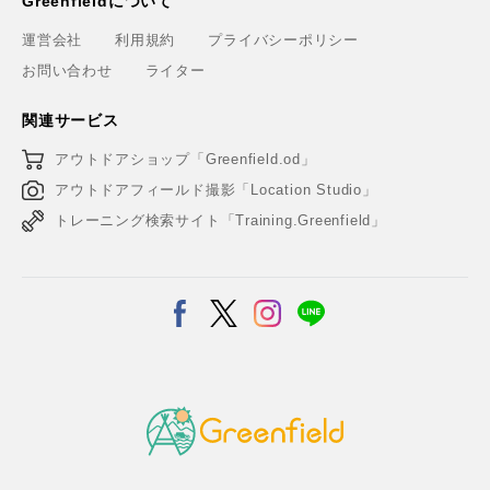
Greenfieldについて
運営会社
利用規約
プライバシーポリシー
お問い合わせ
ライター
関連サービス
アウトドアショップ「Greenfield.od」
アウトドアフィールド撮影「Location Studio」
トレーニング検索サイト「Training.Greenfield」