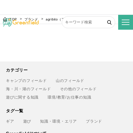
TOP
ブランド
agribito（アグリビト）
カテゴリー
キャンプのフィールド
山のフィールド
海・川・湖のフィールド
その他のフィールド
遊びに関する知識
環境/教育/お仕事の知識
タグ一覧
ギア
遊び
知識・環境・エリア
ブランド