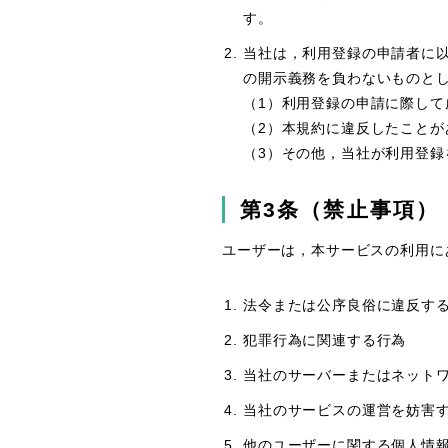
す。
当社は，利用登録の申請者に
の開示義務を負わないものと
（1）利用登録の申請に際して
（2）本規約に違反したことが
（3）その他，当社が利用登録
第3条（禁止事項）
ユーザーは，本サービスの利用に
法令または公序良俗に違反す
犯罪行為に関連する行為
当社のサーバーまたはネット
当社のサービスの運営を妨害
他のユーザーに関する個人情