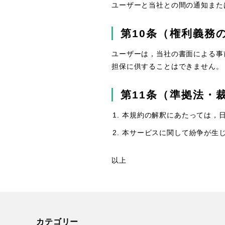
ユーザーと当社との間の通知また
第10条（権利義務
ユーザーは，当社の書面による事
担保に供することはできません。
第11条（準拠法・
本規約の解釈にあたっては，
本サービスに関して紛争が生
以上
カテゴリー