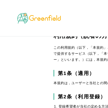
TOP
利用規約
利用規約（読者の方）
利用規約（読者の方
この利用規約（以下，「本規約」と
で提供するサービス（以下，「本
ー」といいます。）には，本規約
第1条（適用）
本規約は，ユーザーと当社との間
第2条（利用登録）
登録希望者が当社の定める方