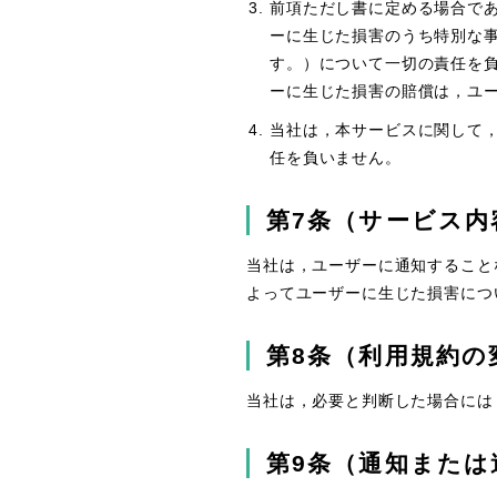
前項ただし書に定める場合で
ーに生じた損害のうち特別な
す。）について一切の責任を
ーに生じた損害の賠償は，ユ
当社は，本サービスに関して
任を負いません。
第7条（サービス内
当社は，ユーザーに通知すること
よってユーザーに生じた損害につ
第8条（利用規約の
当社は，必要と判断した場合には
第9条（通知または