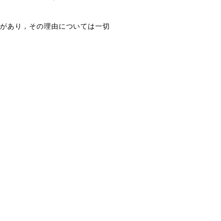
があり，その理由については一切