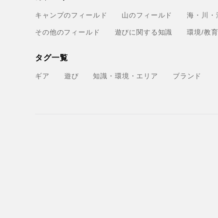
キャンプのフィールド
山のフィールド
海・川・
その他のフィールド
遊びに関する知識
環境/教
タグ一覧
ギア
遊び
知識・環境・エリア
ブランド