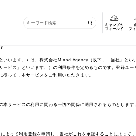
キャンプの
フィールド
フィ
）
いいます。）は、株式会社M.and.Agency（以下，「当社」と
サービス」といいます。）の利用条件を定めるものです。登録ユー
に従って，本サービスをご利用いただきます。
の本サービスの利用に関わる一切の関係に適用されるものとします
法によって利用登録を申請し，当社がこれを承認することによって，