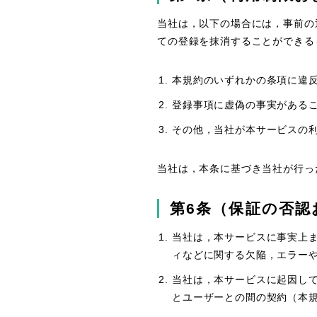
当社は，以下の場合には，事前の
ての登録を抹消することができる
本規約のいずれかの条項に違
登録事項に虚偽の事実がある
その他，当社が本サービスの
当社は，本条に基づき当社が行っ
第6条（保証の否認
当社は，本サービスに事実上
ィなどに関する欠陥，エラー
当社は，本サービスに起因し
とユーザーとの間の契約（本