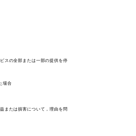
ビスの全部または一部の提供を停
た場合
益または損害について，理由を問