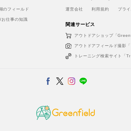
湖のフィールド
運営会社
利用規約
プライ
育/お仕事の知識
関連サービス
アウトドアショップ「Greenfi
アウトドアフィールド撮影「Loca
トレーニング検索サイト「Traini