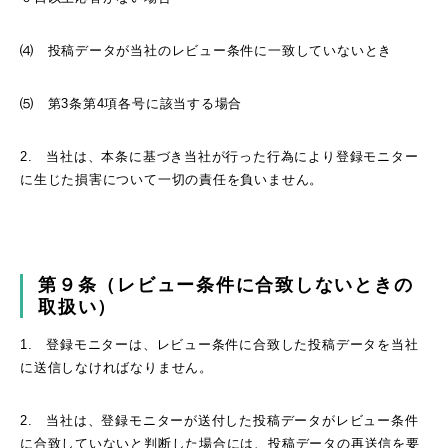
⑷ 投稿データが当社のレビュー条件に一致していないとき
⑸ 第3条第4項各号に該当する場合
2. 当社は、本条に基づき当社が行った行為により登録モニター
に生じた損害について一切の責任を負いません。
第９条（レビュー条件に合致しないときの
取扱い）
1. 登録モニターは、レビュー条件に合致した投稿データを当社
に送信しなければなりません。
2. 当社は、登録モニターが送付した投稿データがレビュー条件
に合致していないと判断した場合には、投稿データの再送信を要