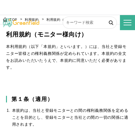
TOP
利用規約
利用規約（モニター様向け）
利用規約（モニター様向け）
本利用規約（以下「本規約」といいます。）には、当社と登録モ
ニター皆様との権利義務関係が定められています。本規約の全文
をお読みいただいたうえで、本規約に同意いただく必要がありま
す。
第１条（適用）
本規約は、当社と登録モニターとの間の権利義務関係を定める
ことを目的とし、登録モニターと当社との間の一切の関係に適
用されます。