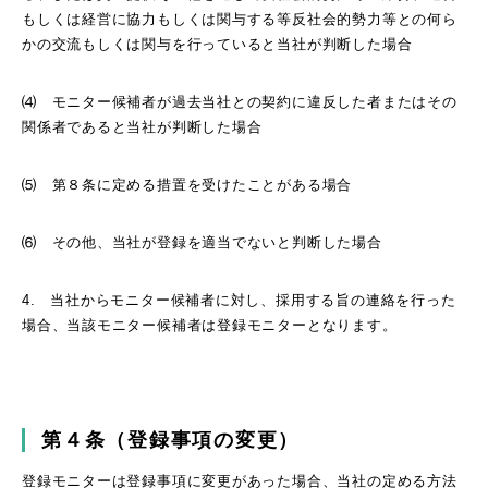
もしくは経営に協力もしくは関与する等反社会的勢力等との何ら
かの交流もしくは関与を行っていると当社が判断した場合
⑷ モニター候補者が過去当社との契約に違反した者またはその
関係者であると当社が判断した場合
⑸ 第８条に定める措置を受けたことがある場合
⑹ その他、当社が登録を適当でないと判断した場合
4. 当社からモニター候補者に対し、採用する旨の連絡を行った
場合、当該モニター候補者は登録モニターとなります。
第４条（登録事項の変更）
登録モニターは登録事項に変更があった場合、当社の定める方法