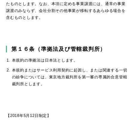
たものとします。なお、本項に定める事業譲渡には、通常の事業
譲渡のみならず、会社分割その他事業が移転するあらゆる場合を
含むものとします。
第１６条（準拠法及び管轄裁判所）
本規約の準拠法は日本法とします。
本規約またはサービス利用契約に起因し、または関連する一切
の紛争については、東京地方裁判所を第一審の専属的合意管轄
裁判所とします。
【2018年5月12日制定】