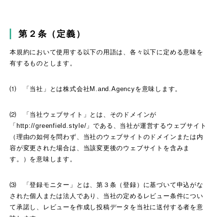
第２条（定義）
本規約において使用する以下の用語は、各々以下に定める意味を
有するものとします。
⑴ 「当社」とは株式会社M.and.Agencyを意味します。
⑵ 「当社ウェブサイト」とは、そのドメインが
「http://greenfield.style/」である、当社が運営するウェブサイト
（理由の如何を問わず、当社のウェブサイトのドメインまたは内
容が変更された場合は、当該変更後のウェブサイトを含みま
す。）を意味します。
⑶ 「登録モニター」とは、第３条（登録）に基づいて申込がな
された個人または法人であり、当社の定めるレビュー条件につい
て承諾し、レビューを作成し投稿データを当社に送付する者を意