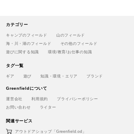
カテゴリー
キャンプのフィールド
山のフィールド
海・川・湖のフィールド
その他のフィールド
遊びに関する知識
環境/教育/お仕事の知識
タグ一覧
ギア
遊び
知識・環境・エリア
ブランド
Greenfieldについて
運営会社
利用規約
プライバシーポリシー
お問い合わせ
ライター
関連サービス
アウトドアショップ「Greenfield.od」