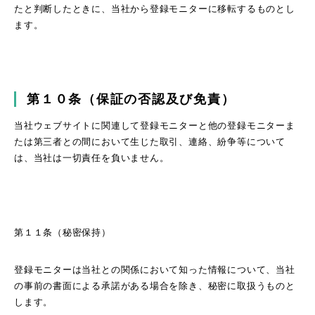
たと判断したときに、当社から登録モニターに移転するものとし
ます。
第１０条（保証の否認及び免責）
当社ウェブサイトに関連して登録モニターと他の登録モニターま
たは第三者との間において生じた取引、連絡、紛争等について
は、当社は一切責任を負いません。
第１１条（秘密保持）
登録モニターは当社との関係において知った情報について、当社
の事前の書面による承諾がある場合を除き、秘密に取扱うものと
します。