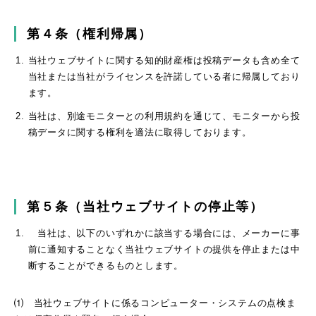
第４条（権利帰属）
当社ウェブサイトに関する知的財産権は投稿データも含め全て
当社または当社がライセンスを許諾している者に帰属しており
ます。
当社は、別途モニターとの利用規約を通じて、モニターから投
稿データに関する権利を適法に取得しております。
第５条（当社ウェブサイトの停止等）
当社は、以下のいずれかに該当する場合には、メーカーに事
前に通知することなく当社ウェブサイトの提供を停止または中
断することができるものとします。
⑴ 当社ウェブサイトに係るコンピューター・システムの点検ま