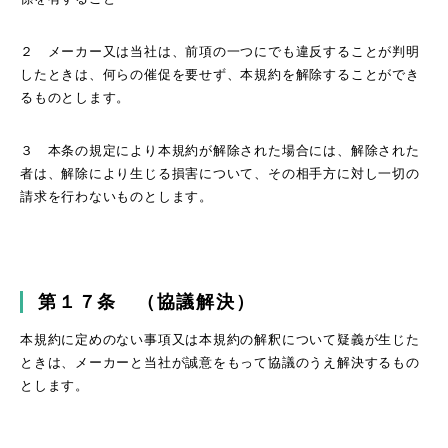
２ メーカー又は当社は、前項の一つにでも違反することが判明
したときは、何らの催促を要せず、本規約を解除することができ
るものとします。
３ 本条の規定により本規約が解除された場合には、解除された
者は、解除により生じる損害について、その相手方に対し一切の
請求を行わないものとします。
第１７条 （協議解決）
本規約に定めのない事項又は本規約の解釈について疑義が生じた
ときは、メーカーと当社が誠意をもって協議のうえ解決するもの
とします。