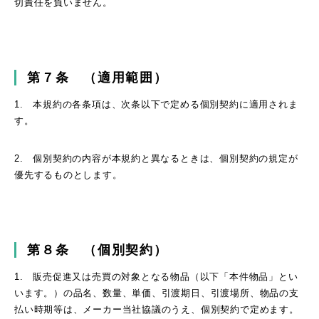
切責任を負いません。
第７条 （適用範囲）
1. 本規約の各条項は、次条以下で定める個別契約に適用されま
す。
2. 個別契約の内容が本規約と異なるときは、個別契約の規定が
優先するものとします。
第８条 （個別契約）
1. 販売促進又は売買の対象となる物品（以下「本件物品」とい
います。）の品名、数量、単価、引渡期日、引渡場所、物品の支
払い時期等は、メーカー当社協議のうえ、個別契約で定めます。