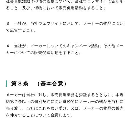
社会貢献活動その他の催物について、当社ウェブサイトで告知す
ること、及び、催物において販売促進活動をすること。
３ 当社が、当社ウェブサイトにおいて、メーカーの物品につい
て広告すること。
４ 当社が、メーカーについてのキャンペーン活動、その他メー
カーについての販売促進活動をすること。
第３条 （基本合意）
メーカーは当社に対し、販売促進業務を委託するとともに、本規
約第７条以下の個別契約に従い継続的にメーカーの物品を当社に
売り渡し、当社はこれを買い受け、又は、メーカーの物品の販売
を仲介することについて合意します。