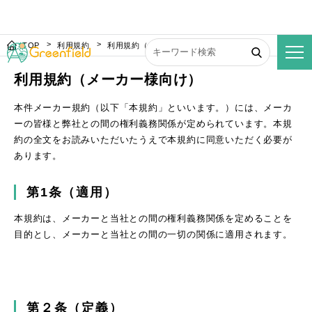
TOP
利用規約
利用規約（メーカー様向け）
利用規約（メーカー様向け）
本件メーカー規約（以下「本規約」といいます。）には、メーカ
ーの皆様と弊社との間の権利義務関係が定められています。本規
約の全文をお読みいただいたうえで本規約に同意いただく必要が
あります。
第1条（適用）
本規約は、メーカーと当社との間の権利義務関係を定めることを
目的とし、メーカーと当社との間の一切の関係に適用されます。
第２条（定義）