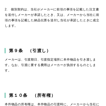
2. 個別契約は、当社がメーカーに前項の事項を記載した注文書
を送付しメーカーが承諾したとき、又は、メーカーから当社に前
項の事項を記載した納品伝票を送付し当社が承諾したときに成立
します。
第９条 （引渡し）
メーカーは、引渡期日、引渡指定場所に本件物品を引き渡しま
す。なお、引渡に要する費用はメーカーが負担するものとしま
す。
第１０条 （所有権）
本件物品の所有権は、本件物品の引渡時に、メーカーから当社に