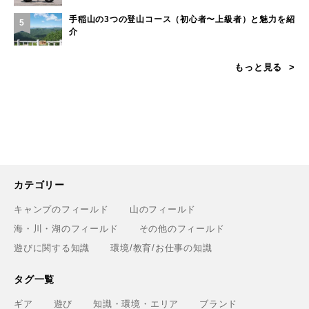
手稲山の3つの登山コース（初心者〜上級者）と魅力を紹
5
介
もっと見る
カテゴリー
キャンプのフィールド
山のフィールド
海・川・湖のフィールド
その他のフィールド
遊びに関する知識
環境/教育/お仕事の知識
タグ一覧
ギア
遊び
知識・環境・エリア
ブランド