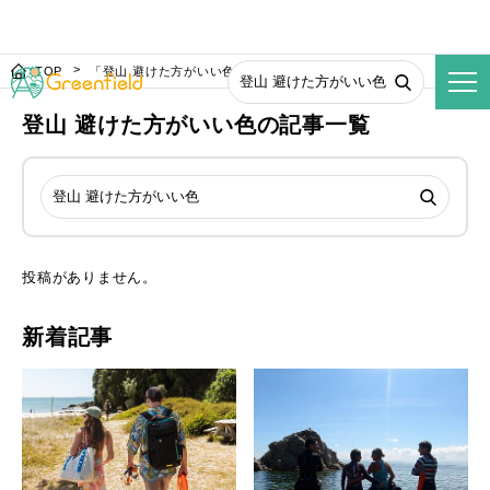
TOP
「登山 避けた方がいい色」の検索結果
登山 避けた方がいい色の記事一覧
投稿がありません。
新着記事