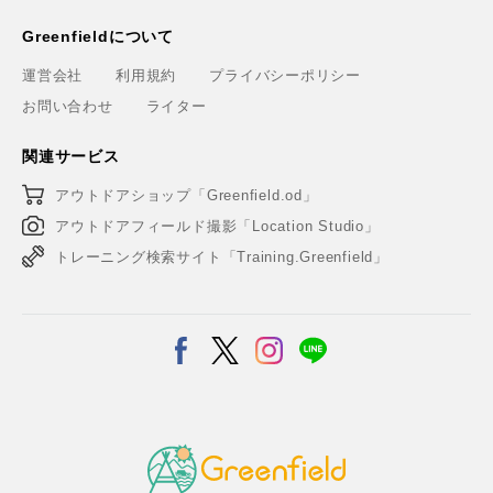
Greenfieldについて
運営会社
利用規約
プライバシーポリシー
お問い合わせ
ライター
関連サービス
アウトドアショップ「Greenfield.od」
アウトドアフィールド撮影「Location Studio」
トレーニング検索サイト「Training.Greenfield」